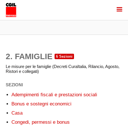
2. FAMIGLIE
Le misure per le famiglie (Decreti CuraItalia, Rilancio, Agosto,
Ristori e collegati)
SEZIONI
Adempimenti fiscali e prestazioni sociali
Bonus e sostegni economici
Casa
Congedi, permessi e bonus