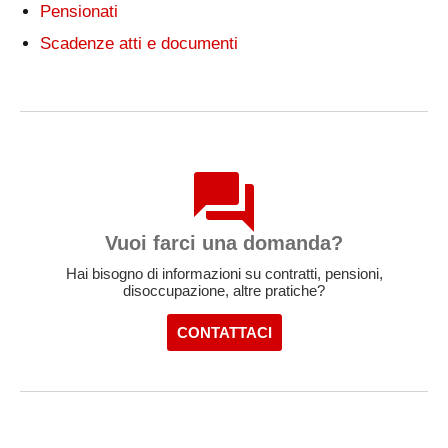
Pensionati
Scadenze atti e documenti
Vuoi farci una domanda?
Hai bisogno di informazioni su contratti, pensioni,
disoccupazione, altre pratiche?
CONTATTACI