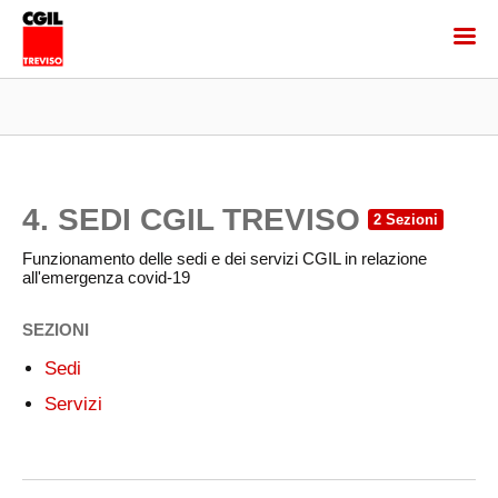
4. SEDI CGIL TREVISO
Funzionamento delle sedi e dei servizi CGIL in relazione
all'emergenza covid-19
SEZIONI
Sedi
Servizi