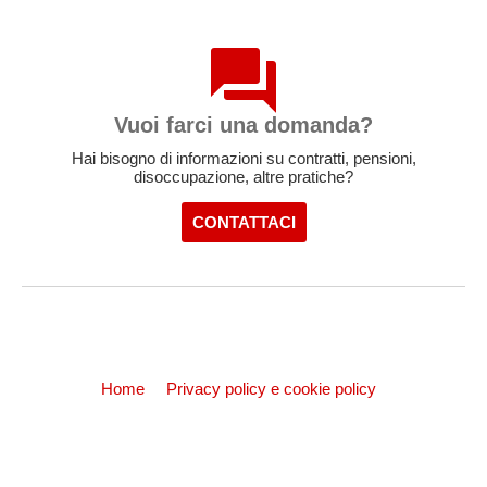
Vuoi farci una domanda?
Hai bisogno di informazioni su contratti, pensioni,
disoccupazione, altre pratiche?
CONTATTACI
Home
Privacy policy e cookie policy