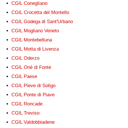
CGIL Conegliano
CGIL Crocetta del Montello
CGIL Godega di Sant'Urbano
CGIL Mogliano Veneto
CGIL Montebelluna
CGIL Motta di Livenza
CGIL Oderzo
CGIL Onè di Fonte
CGIL Paese
CGIL Pieve di Soligo
CGIL Ponte di Piave
CGIL Roncade
CGIL Treviso
CGIL Valdobbiadene