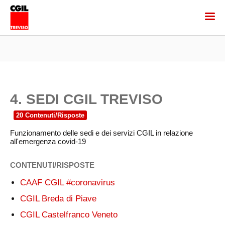
4. SEDI CGIL TREVISO
Funzionamento delle sedi e dei servizi CGIL in relazione
all'emergenza covid-19
CONTENUTI/RISPOSTE
CAAF CGIL #coronavirus
CGIL Breda di Piave
CGIL Castelfranco Veneto