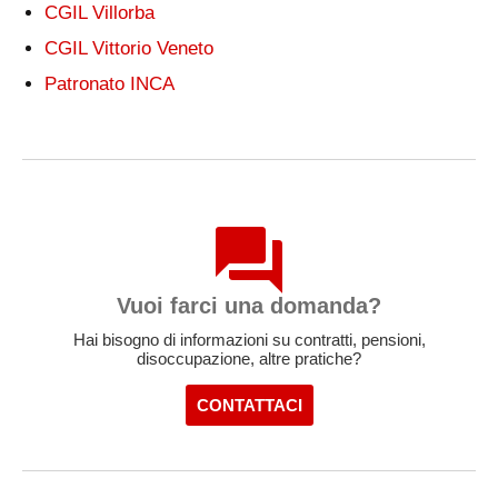
CGIL Villorba
CGIL Vittorio Veneto
Patronato INCA
Vuoi farci una domanda?
Hai bisogno di informazioni su contratti, pensioni,
disoccupazione, altre pratiche?
CONTATTACI