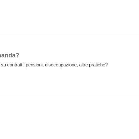
manda?
 su contratti, pensioni, disoccupazione, altre pratiche?