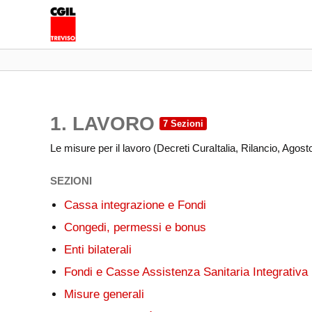
1. LAVORO
Le misure per il lavoro (Decreti CuraItalia, Rilancio, Agosto,
SEZIONI
Cassa integrazione e Fondi
Congedi, permessi e bonus
Enti bilaterali
Fondi e Casse Assistenza Sanitaria Integrativa
Misure generali