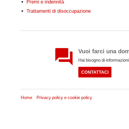
Premi e indennità
Trattamenti di disoccupazione
Vuoi farci una do
Hai bisogno di informazioni
CONTATTACI
Home
Privacy policy e cookie policy