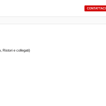
CONTATTACI
 Ristori e collegati)