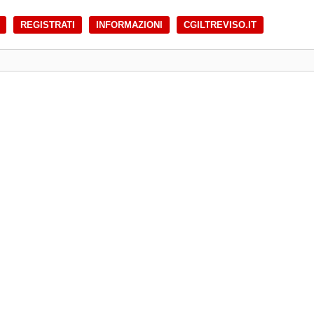
REGISTRATI
INFORMAZIONI
CGILTREVISO.IT