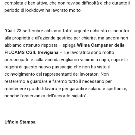
completa e ben attiva, che non ravvisa difficoltà e che durante il
periodo di lockdown ha lavorato molto.
“Già il 23 settembre abbiamo fatto urgente richiesta di incontro
alla proprietà e all’azienda gestrice per chiarire, ma ancora non
abbiamo ottenuto risposta – spiega
Wilma Campaner della
FILCAMS CGIL trevigiana
–. Le lavoratrici sono molto
preoccupate e sulla vicenda vogliamo venirne a capo, capire le
ragioni di questo nuovo passaggio che non ha visto il
coinvolgimento dei rappresentanti dei lavoratori. Non
resteremo a guardare e faremo tutto il necessario per
mantenere i posti di lavoro e per garantire salario e spettanze,
nonché l’osservanza dell’accordo siglato”.
Ufficio Stampa