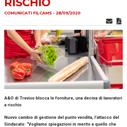
RISCHIO
COMUNICATI FILCAMS - 28/09/2020
A&O di Treviso blocca le forniture, una decina di lavoratori
a rischio
Nuovo cambio di gestione del punto vendita, l’attacco del
Sindacato: “Vogliamo spiegazioni in merito a quello che