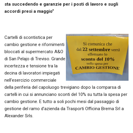
sta succedendo e garanzie per i posti di lavoro e sugli
accordi presi a maggio”
Cartelli di scontistica per
cambio gestione e rifornimenti
bloccati al supermercato A&O
di San Pelajo di Treviso. Grande
incertezza e tensione tra la
decina di lavoratori impiegati
nell’esercizio commerciale
della periferia del capoluogo trevigiano dopo la comparsa di
cartelli in cui si annunciano sconti del 10% su tutta la spesa per
cambio gestione. E tutto a soli pochi mesi dal passaggio di
gestione del ramo d’azienda da Trasporti Officina Brema Srl a
Alexander Srls.