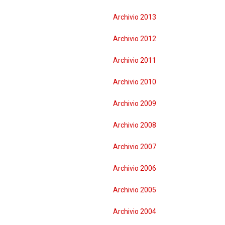
Archivio 2013
Archivio 2012
Archivio 2011
Archivio 2010
Archivio 2009
Archivio 2008
Archivio 2007
Archivio 2006
Archivio 2005
Archivio 2004