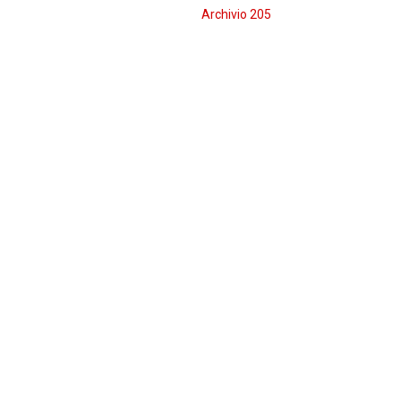
Archivio 205