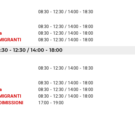
08:30 - 12:30 / 14:00 - 18:30
08:30 - 12:30 / 14:00 - 18:00
a
08:30 - 12:30 / 14:00 - 18:00
MIGRANTI
08:30 - 12:30 / 14:00 - 18:00
30 - 12:30 / 14:00 - 18:00
08:30 - 12:30 / 14:00 - 18:30
08:30 - 12:30 / 14:00 - 18:00
a
08:30 - 12:30 / 14:00 - 18:00
MIGRANTI
08:30 - 12:30 / 14:00 - 18:00
IMISSIONI
17:00 - 19:00