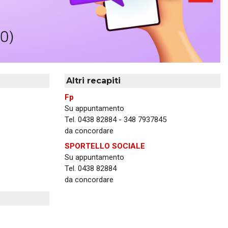
Altri recapiti
Fp
Su appuntamento
Tel. 0438 82884 - 348 7937845
da concordare
SPORTELLO SOCIALE
Su appuntamento
Tel. 0438 82884
da concordare