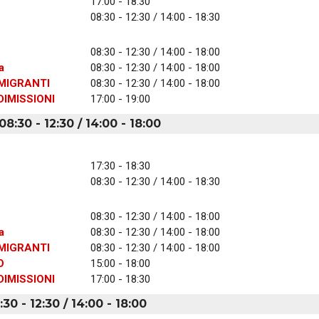
17:00 - 18:30
08:30 - 12:30 / 14:00 - 18:30
08:30 - 12:30 / 14:00 - 18:00
a
08:30 - 12:30 / 14:00 - 18:00
MIGRANTI
08:30 - 12:30 / 14:00 - 18:00
IMISSIONI
17:00 - 19:00
8:30 - 12:30 / 14:00 - 18:00
17:30 - 18:30
08:30 - 12:30 / 14:00 - 18:30
08:30 - 12:30 / 14:00 - 18:00
a
08:30 - 12:30 / 14:00 - 18:00
MIGRANTI
08:30 - 12:30 / 14:00 - 18:00
O
15:00 - 18:00
IMISSIONI
17:00 - 18:30
30 - 12:30 / 14:00 - 18:00