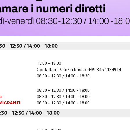
0 - 12:30 / 14:00 - 18:00
15:00 - 18:00
Contattare Patrizia Russo: +39 345 1134914
08:30 - 12:30 / 14:00 - 18:30
08:30 - 12:30 / 14:00 - 18:00
a
08:30 - 12:30 / 14:00 - 18:00
MIGRANTI
08:30 - 12:30 / 14:00 - 18:00
30 - 12:30 / 14:00 - 18:00