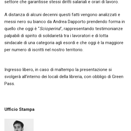
settore che garantisse stessi diritti salariali e orari di lavoro.
A distanza di alcuni decenni questi fatti vengono analizzati e
messi nero su bianco da Andrea Dapporto prendendo forma in
quello che oggi è “
Scioperina
”, rappresentando testimonianze
palpabili di spirito di solidarietà tra i lavoratori e di lotta
sindacale di una categoria agli esordi e che oggi è la maggiore
per numero di iscritti nel nostro territorio.
Ingresso libero, in caso di maltempo la presentazione si
svolgerà all’interno dei locali della libreria, con obbligo di Green
Pass.
Ufficio Stampa