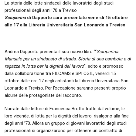
La storia delle lotte sindacali delle lavoratrici degli studi
professionali degli anni ’70 a Treviso
Scioperina
di Dapporto sarà presentato venerdì 15 ottobre
alle 17 alla Libreria Universitaria San Leonardo a Treviso
Andrea Dapporto presenta il suo nuovo libro ““
Scioperina.
Manuale per un sindacato di strada. Storia di una bambola e di
ragazze in lotta per la dignità del lavoro
”, edito e promosso
dalla collaborazione tra FILCAMS e SPI CGIL, venerdì 15
ottobre dalle ore 17 negli antistanti la Libreria Universitaria San
Leonardo a Treviso. Per l’occasione saranno presenti proprio
alcune delle protagoniste del racconto.
Narrate dalle letture di Francesca Brotto tratte dal volume, le
loro vicende, di lotta per la dignità del lavoro, risalgono alla fine
degli anni ’70. Allora un gruppo di giovani lavoratrici degli studi
professionali si organizzarono per ottenere un contratto di