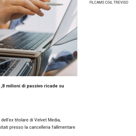
FILCAMS CGIL TREVISO
1,8 milioni di passivo ricade su
dell'ex titolare di Velvet Media,
tati presso la cancelleria fallimentare