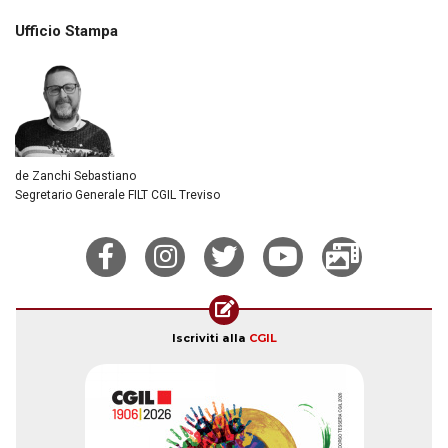
Ufficio Stampa
de Zanchi Sebastiano
Segretario Generale FILT CGIL Treviso
Iscriviti alla
CGIL