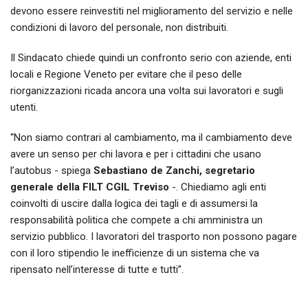
devono essere reinvestiti nel miglioramento del servizio e nelle
condizioni di lavoro del personale, non distribuiti.
Il Sindacato chiede quindi un confronto serio con aziende, enti
locali e Regione Veneto per evitare che il peso delle
riorganizzazioni ricada ancora una volta sui lavoratori e sugli
utenti.
“Non siamo contrari al cambiamento, ma il cambiamento deve
avere un senso per chi lavora e per i cittadini che usano
l’autobus - spiega
Sebastiano de Zanchi, segretario
generale della FILT CGIL Treviso
-. Chiediamo agli enti
coinvolti di uscire dalla logica dei tagli e di assumersi la
responsabilità politica che compete a chi amministra un
servizio pubblico. I lavoratori del trasporto non possono pagare
con il loro stipendio le inefficienze di un sistema che va
ripensato nell’interesse di tutte e tutti”.