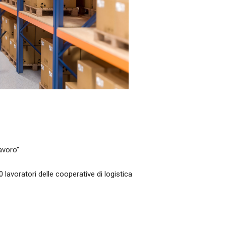
lavoro”
0 lavoratori delle cooperative di logistica