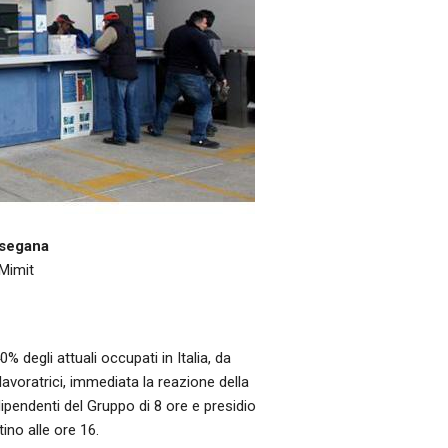
usegana
 Mimit
 degli attuali occupati in Italia, da
 lavoratrici, immediata la reazione della
pendenti del Gruppo di 8 ore e presidio
ino alle ore 16.