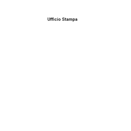
Ufficio Stampa