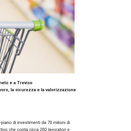
neto e a Treviso
avoro, la sicurezza e la valorizzazione
iano di investimenti da 70 milioni di
tivo che conta circa 200 lavoratori e