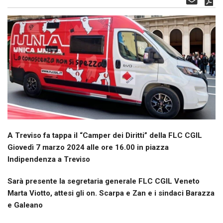
A Treviso fa tappa il “Camper dei Diritti” della FLC CGIL
Giovedì 7 marzo 2024 alle ore 16.00 in piazza
Indipendenza a Treviso
Sarà presente la segretaria generale FLC CGIL Veneto
Marta Viotto, attesi gli on. Scarpa e Zan e i sindaci Barazza
e Galeano