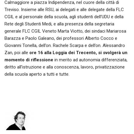
Calmaggiore a piazza Indipendenza, nel cuore della città di
Treviso. Insieme alle RSU, ai delegati e alle delegate della FLC
CGIL e al personale della scuola, agli studenti dell’UDU e della
Rete degli Studenti Medi, e alla presenza della segretaria
generale FLC CGIL Veneto Marta Viotto, dei sindaci Mariarosa
Barazza e Paolo Galeano, dei professori Alberto Cocco e
Giovanni Tonella, dell’on. Rachele Scarpa e dell’on. Alessandro
Zan, poi alle
ore 16 alla Loggia dei Trecento, si svolgerà un
momento di riflessione
in merito ad autonomia differenziata,
diritto all’istruzione e alla conoscenza, lavoro, privatizzazione
della scuola aperto a tutti e tutte.