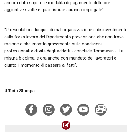
ancora dato sapere le modalità di pagamento delle ore
aggiuntive svolte e quali risorse saranno impiegate”.
“Un’escalation, dunque, di mal organizzazione e disinvestimento
sulla forza lavoro del Dipartimento prevenzione che non trova
ragione e che impatta gravemente sulle condizioni
professionali e di vita degli addetti - conclude Tommasin -. La
misura è colma, e ora anche con mandato dei lavoratori è
giunto il momento di passare ai fatti”.
Ufficio Stampa