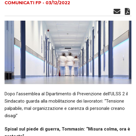
COMUNICATI FP - 03/12/2022
Dopo l’assemblea al Dipartimento di Prevenzione dell’ULSS 2 il
Sindacato guarda alla mobilitazione dei lavoratori: “Tensione
palpabile, mal organizzazione e carenza di personale creano
disagi”
Spisal sul piede di guerra, Tommasin: “Misura colma, ora è