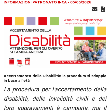
INFORMAZIONI PATRONATO INCA - 05/05/2026
Accertamento della Disabilità: la procedura si sdoppia
in base all'età
La procedura per l'accertamento della
disabilità, delle invalidità civili e dei
loro aggravamenti è cambiata, ma il