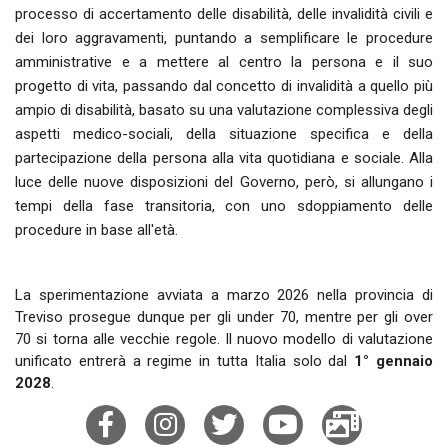
processo di accertamento delle disabilità, delle invalidità civili e
dei loro aggravamenti, puntando a semplificare le procedure
amministrative e a mettere al centro la persona e il suo
progetto di vita, passando dal concetto di invalidità a quello più
ampio di disabilità, basato su una valutazione complessiva degli
aspetti medico-sociali, della situazione specifica e della
partecipazione della persona alla vita quotidiana e sociale. Alla
luce delle nuove disposizioni del Governo, però, si allungano i
tempi della fase transitoria, con uno sdoppiamento delle
procedure in base all'età.
La sperimentazione avviata a marzo 2026 nella provincia di
Treviso prosegue dunque per gli under 70, mentre per gli over
70 si torna alle vecchie regole. Il nuovo modello di valutazione
unificato entrerà a regime in tutta Italia solo dal
1° gennaio
2028
.