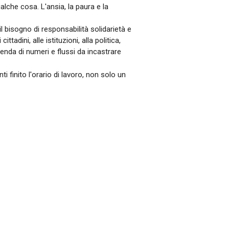
alche cosa. L'ansia, la paura e la
 bisogno di responsabilità solidarietà e
adini, alle istituzioni, alla politica,
enda di numeri e flussi da incastrare
 finito l'orario di lavoro, non solo un