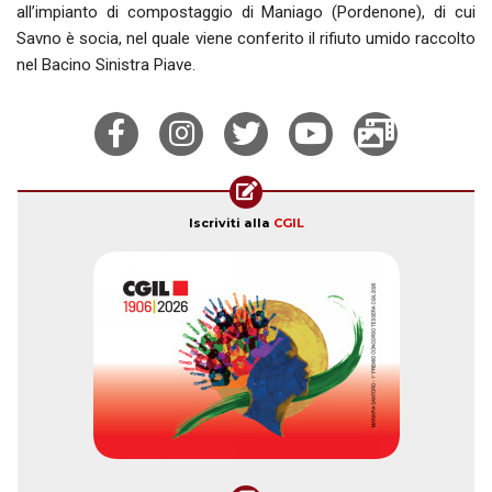
all’impianto di compostaggio di Maniago (Pordenone), di cui
Savno è socia, nel quale viene conferito il rifiuto umido raccolto
nel Bacino Sinistra Piave.
Iscriviti alla
CGIL