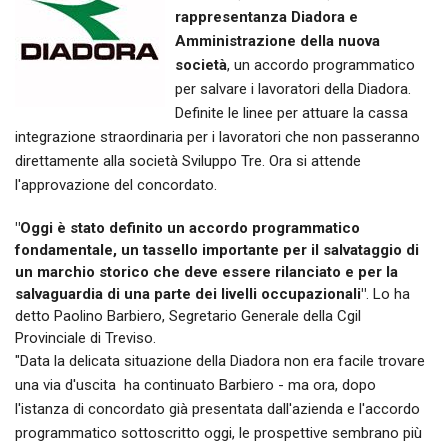
rappresentanza Diadora e
Amministrazione della nuova
società
, un accordo programmatico
per salvare i lavoratori della Diadora.
Definite le linee per attuare la cassa
integrazione straordinaria per i lavoratori che non passeranno
direttamente alla società Sviluppo Tre. Ora si attende
l'approvazione del concordato.
"Oggi è stato definito un accordo programmatico
fondamentale, un tassello importante per il salvataggio di
un marchio storico che deve essere rilanciato e per la
salvaguardia di una parte dei livelli occupazionali"
. Lo ha
detto Paolino Barbiero, Segretario Generale della Cgil
Provinciale di Treviso.
"Data la delicata situazione della Diadora non era facile trovare
una via d'uscita  ha continuato Barbiero - ma ora, dopo
l'istanza di concordato già presentata dall'azienda e l'accordo
programmatico sottoscritto oggi, le prospettive sembrano più