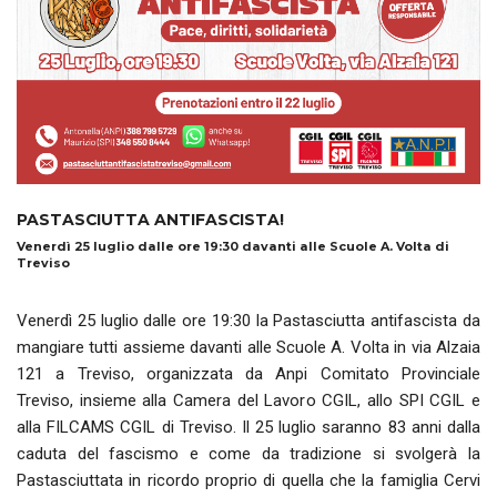
PASTASCIUTTA ANTIFASCISTA!
Venerdì 25 luglio dalle ore 19:30 davanti alle Scuole A. Volta di
Treviso
Venerdì 25 luglio dalle ore 19:30 la Pastasciutta antifascista da
mangiare tutti assieme davanti alle Scuole A. Volta in via Alzaia
121 a Treviso, organizzata da Anpi Comitato Provinciale
Treviso, insieme alla Camera del Lavoro CGIL, allo SPI CGIL e
alla FILCAMS CGIL di Treviso. Il 25 luglio saranno 83 anni dalla
caduta del fascismo e come da tradizione si svolgerà la
Pastasciuttata in ricordo proprio di quella che la famiglia Cervi