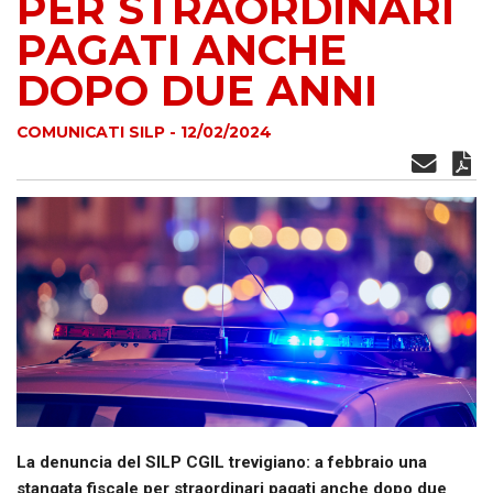
PER STRAORDINARI
PAGATI ANCHE
DOPO DUE ANNI
COMUNICATI SILP - 12/02/2024
La denuncia del SILP CGIL trevigiano: a febbraio una
stangata fiscale per straordinari pagati anche dopo due