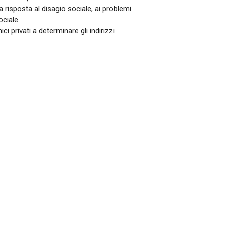
a risposta al disagio sociale, ai problemi
ociale.
 privati a determinare gli indirizzi