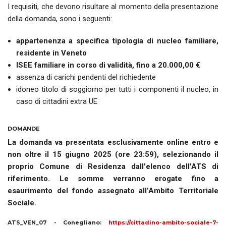
I requisiti, che devono risultare al momento della presentazione
della domanda, sono i seguenti:
appartenenza a specifica tipologia di nucleo familiare,
residente in Veneto
ISEE familiare in corso di validità, fino a 20.000,00 €
assenza di carichi pendenti del richiedente
idoneo titolo di soggiorno per tutti i componenti il nucleo, in
caso di cittadini extra UE
DOMANDE
La domanda va presentata esclusivamente online entro e
non oltre il 15 giugno 2025 (ore 23:59), selezionando il
proprio Comune di Residenza dall'elenco dell'ATS di
riferimento. Le somme verranno erogate fino a
esaurimento del fondo assegnato all’Ambito Territoriale
Sociale.
ATS_VEN_07 - Conegliano:
https://cittadino-ambito-sociale-7-