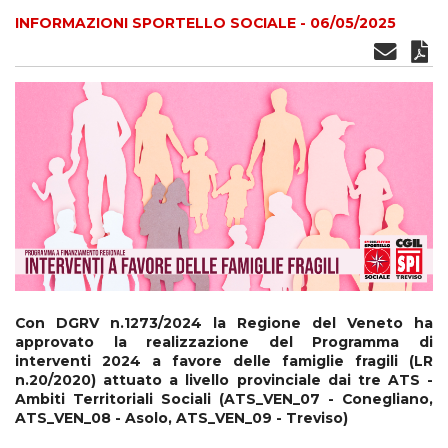
INFORMAZIONI SPORTELLO SOCIALE - 06/05/2025
Con DGRV n.1273/2024 la Regione del Veneto ha
approvato la realizzazione del Programma di
interventi 2024 a favore delle famiglie fragili (LR
n.20/2020) attuato a livello provinciale dai tre ATS -
Ambiti Territoriali Sociali (ATS_VEN_07 - Conegliano,
ATS_VEN_08 - Asolo, ATS_VEN_09 - Treviso)