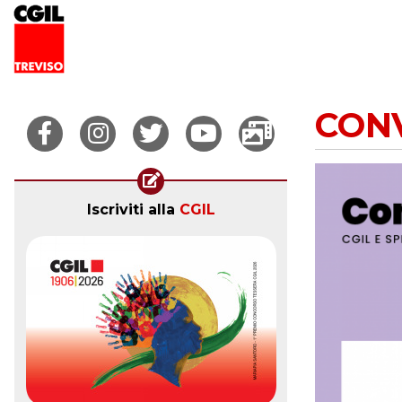
CONV
Iscriviti alla
CGIL