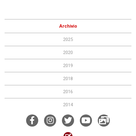
Archivio
2025
2020
2019
2018
2016
2014