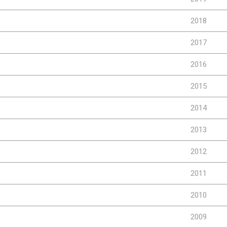
2018
2017
2016
2015
2014
2013
2012
2011
2010
2009