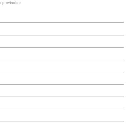
 provinciale: