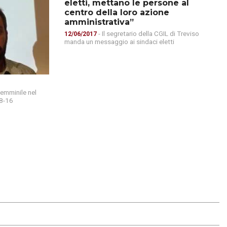
eletti, mettano le persone al
centro della loro azione
amministrativa”
- Il segretario della CGIL di Treviso
12/06/2017
manda un messaggio ai sindaci eletti
femminile nel
08-16