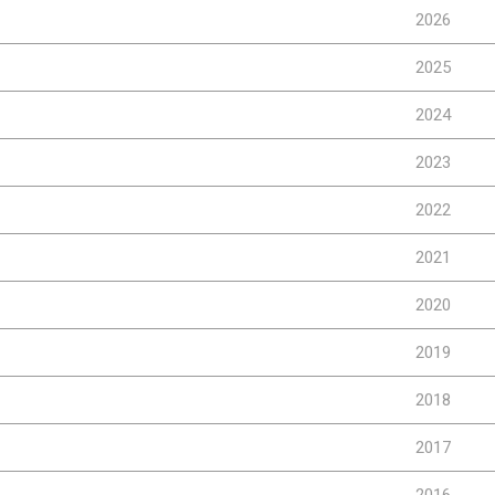
2026
2025
2024
2023
2022
2021
2020
2019
2018
2017