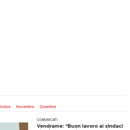
ttobre
Novembre
Dicembre
COMUNICATI
Vendrame: “Buon lavoro ai sindaci