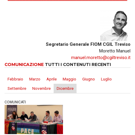
Segretario Generale FIOM CGIL Treviso
Moretto Manuel
manuel.moretto@cgiltreviso.it
COMUNICAZIONE
TUTTI I CONTENUTI RECENTI
Febbraio
Marzo
Aprile
Maggio
Giugno
Luglio
Settembre
Novembre
Dicembre
COMUNICATI