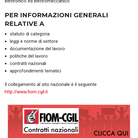
elettronico ed elettromeccanico
PER INFORMAZIONI GENERALI
RELATIVE A
statuto di categoria
leggi e norme di settore
documentazione del lavoro
politiche del lavoro
contratti nazionali
approfondimenti tematici
Il collegamento al sito nazionale è il seguente
http://www.fiom.cgil.it