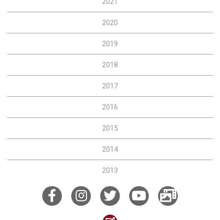
2021
2020
2019
2018
2017
2016
2015
2014
2013