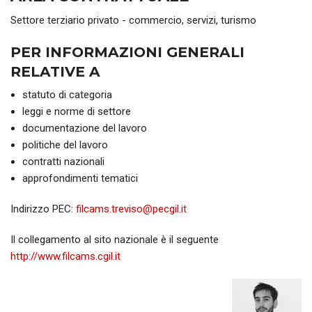
Settore terziario privato - commercio, servizi, turismo
PER INFORMAZIONI GENERALI
RELATIVE A
statuto di categoria
leggi e norme di settore
documentazione del lavoro
politiche del lavoro
contratti nazionali
approfondimenti tematici
Indirizzo PEC:
filcams.treviso@pecgil.it
Il collegamento al sito nazionale è il seguente
http://www.filcams.cgil.it