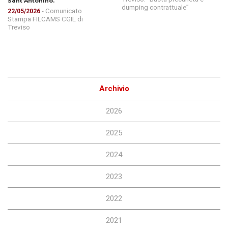
Sant’Antonino.
dumping contrattuale”
- Comunicato
22/05/2026
Stampa FILCAMS CGIL di
Treviso
Archivio
2026
2025
2024
2023
2022
2021