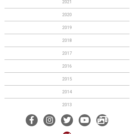
2021
2020
2019
2018
2017
2016
2015
2014
2013