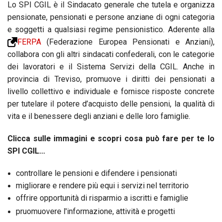
Lo SPI CGIL è il Sindacato generale che tutela e organizza
pensionate, pensionati e persone anziane di ogni categoria
e soggetti a qualsiasi regime pensionistico. Aderente alla
FERPA
(Federazione Europea Pensionati e Anziani),
collabora con gli altri sindacati confederali, con le categorie
dei lavoratori e il Sistema Servizi della CGIL. Anche in
provincia di Treviso, promuove i diritti dei pensionati a
livello collettivo e individuale e fornisce risposte concrete
per tutelare il potere d’acquisto delle pensioni, la qualità di
vita e il benessere degli anziani e delle loro famiglie.
Clicca sulle immagini e scopri cosa può fare per te lo
SPI CGIL...
controllare le pensioni e difendere i pensionati
migliorare e rendere più equi i servizi nel territorio
offrire opportunità di risparmio a iscritti e famiglie
pruomuovere l'informazione, attività e progetti