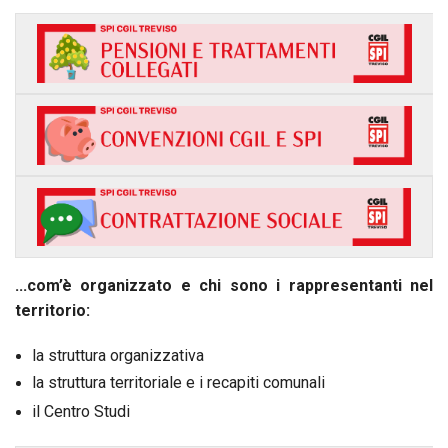
...com’è organizzato e chi sono i rappresentanti nel
territorio:
la struttura organizzativa
la struttura territoriale e i recapiti comunali
il Centro Studi