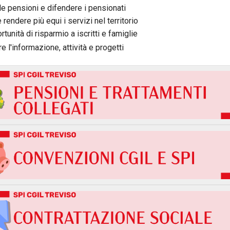
 le pensioni e difendere i pensionati
 rendere più equi i servizi nel territorio
rtunità di risparmio a iscritti e famiglie
 l'informazione, attività e progetti