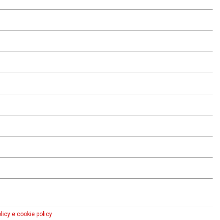
licy e cookie policy