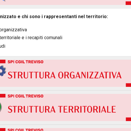
nizzato e chi sono i rappresentanti nel territorio:
 organizzativa
 territoriale e i recapiti comunali
udi