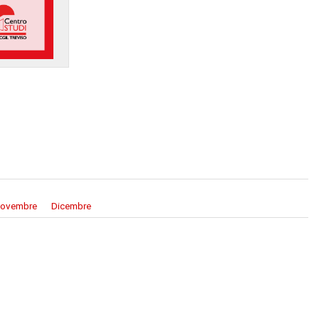
ovembre
Dicembre