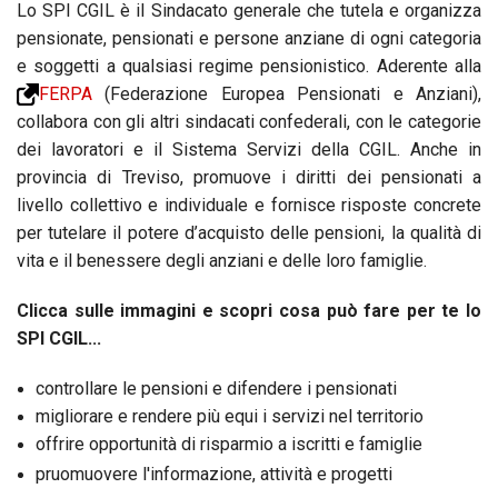
Lo SPI CGIL è il Sindacato generale che tutela e organizza
pensionate, pensionati e persone anziane di ogni categoria
e soggetti a qualsiasi regime pensionistico. Aderente alla
FERPA
(Federazione Europea Pensionati e Anziani),
collabora con gli altri sindacati confederali, con le categorie
dei lavoratori e il Sistema Servizi della CGIL. Anche in
provincia di Treviso, promuove i diritti dei pensionati a
livello collettivo e individuale e fornisce risposte concrete
per tutelare il potere d’acquisto delle pensioni, la qualità di
vita e il benessere degli anziani e delle loro famiglie.
Clicca sulle immagini e scopri cosa può fare per te lo
SPI CGIL...
controllare le pensioni e difendere i pensionati
migliorare e rendere più equi i servizi nel territorio
offrire opportunità di risparmio a iscritti e famiglie
pruomuovere l'informazione, attività e progetti