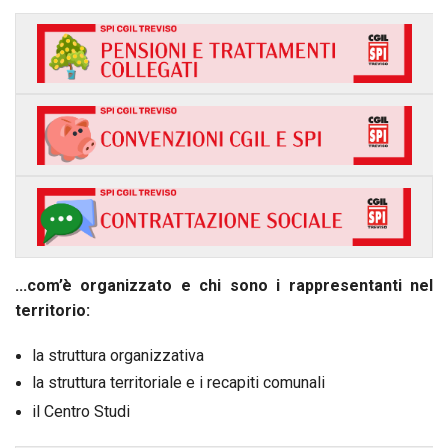
...com’è organizzato e chi sono i rappresentanti nel
territorio:
la struttura organizzativa
la struttura territoriale e i recapiti comunali
il Centro Studi