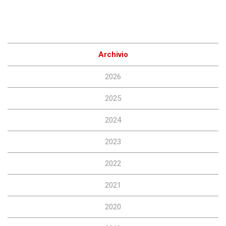
Archivio
2026
2025
2024
2023
2022
2021
2020