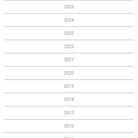
2025
2024
2023
2022
2021
2020
2019
2018
2017
2016