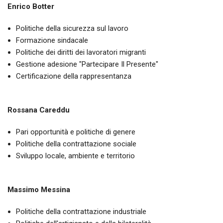
Enrico Botter
Politiche della sicurezza sul lavoro
Formazione sindacale
Politiche dei diritti dei lavoratori migranti
Gestione adesione "Partecipare Il Presente"
Certificazione della rappresentanza
Rossana Careddu
Pari opportunità e politiche di genere
Politiche della contrattazione sociale
Sviluppo locale, ambiente e territorio
Massimo Messina
Politiche della contrattazione industriale