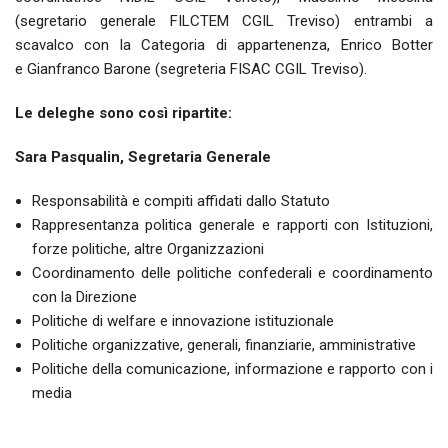
(segretario generale FILCTEM CGIL Treviso) entrambi a
scavalco con la Categoria di appartenenza, Enrico Botter
e Gianfranco Barone (segreteria FISAC CGIL Treviso).
Le deleghe sono così ripartite:
Sara Pasqualin, Segretaria Generale
Responsabilità e compiti affidati dallo Statuto
Rappresentanza politica generale e rapporti con Istituzioni,
forze politiche, altre Organizzazioni
Coordinamento delle politiche confederali e coordinamento
con la Direzione
Politiche di welfare e innovazione istituzionale
Politiche organizzative, generali, finanziarie, amministrative
Politiche della comunicazione, informazione e rapporto con i
media