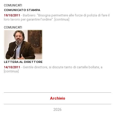
COMUNICATI
COMUNICATO STAMPA
- Barbiero: "Bisogna permettere alle forze di polizia di fare il
19/10/2011
loro lavoro per garantire l'ordine". [continua]
COMUNICATI
LETTERA AL DIRETTORE
- Gentile direttore, si discute tanto di cartelle bollate, a
14/10/2011
[continua]
Archivio
2026