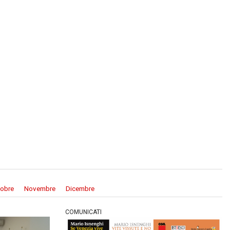
tobre
Novembre
Dicembre
COMUNICATI