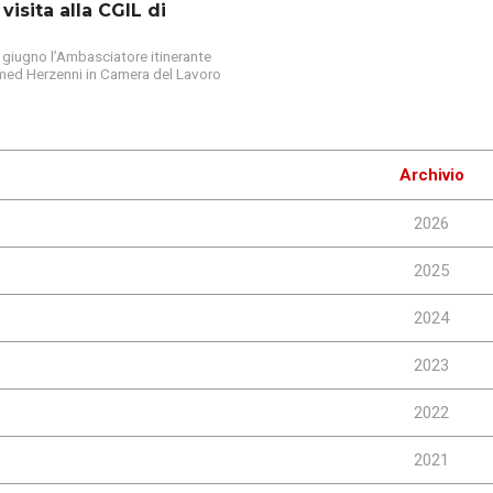
visita alla CGIL di
1° giugno l’Ambasciatore itinerante
ed Herzenni in Camera del Lavoro
Archivio
2026
2025
2024
2023
2022
2021