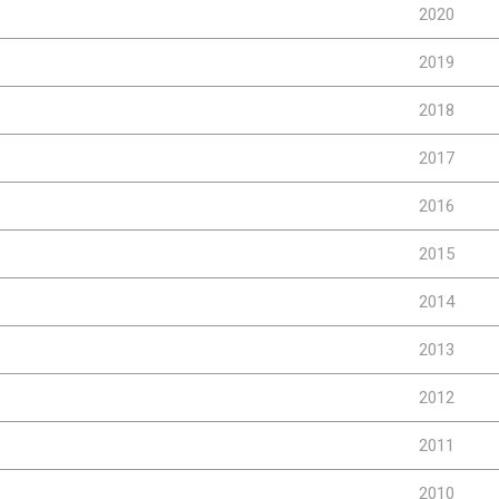
2020
2019
2018
2017
2016
2015
2014
2013
2012
2011
2010