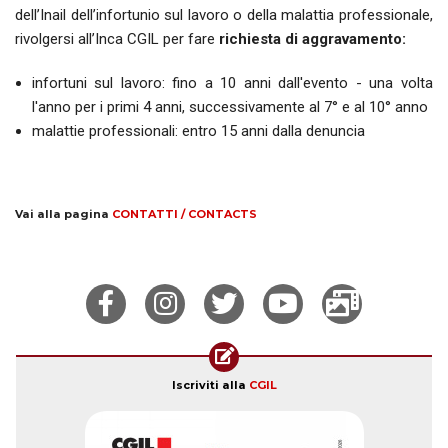
dell’Inail dell’infortunio sul lavoro o della malattia professionale,
rivolgersi all’Inca CGIL per fare
richiesta di aggravamento:
infortuni sul lavoro: fino a 10 anni dall'evento - una volta
l'anno per i primi 4 anni, successivamente al 7° e al 10° anno
malattie professionali: entro 15 anni dalla denuncia
Vai alla pagina
CONTATTI / CONTACTS
Iscriviti alla
CGIL