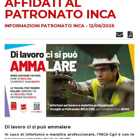
AFFIDATI AL
PATRONATO INCA
INFORMAZIONI PATRONATO INCA - 12/06/2026
Di lavoro ci si può ammalare
In caso di infortunio o malattia professionale, l'INCA Cgil è con te