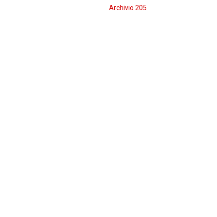
Archivio 205