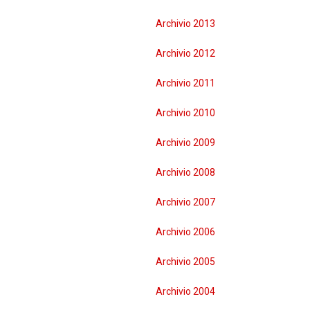
Archivio 2013
Archivio 2012
Archivio 2011
Archivio 2010
Archivio 2009
Archivio 2008
Archivio 2007
Archivio 2006
Archivio 2005
Archivio 2004