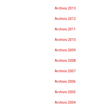
Archivio 2013
Archivio 2012
Archivio 2011
Archivio 2010
Archivio 2009
Archivio 2008
Archivio 2007
Archivio 2006
Archivio 2005
Archivio 2004