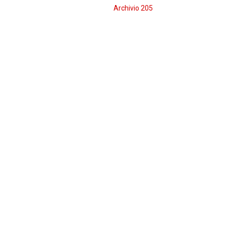
Archivio 205