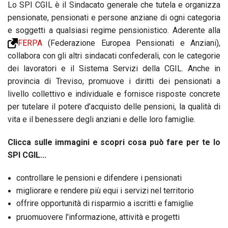
Lo SPI CGIL è il Sindacato generale che tutela e organizza
pensionate, pensionati e persone anziane di ogni categoria
e soggetti a qualsiasi regime pensionistico. Aderente alla
FERPA
(Federazione Europea Pensionati e Anziani),
collabora con gli altri sindacati confederali, con le categorie
dei lavoratori e il Sistema Servizi della CGIL. Anche in
provincia di Treviso, promuove i diritti dei pensionati a
livello collettivo e individuale e fornisce risposte concrete
per tutelare il potere d’acquisto delle pensioni, la qualità di
vita e il benessere degli anziani e delle loro famiglie.
Clicca sulle immagini e scopri cosa può fare per te lo
SPI CGIL...
controllare le pensioni e difendere i pensionati
migliorare e rendere più equi i servizi nel territorio
offrire opportunità di risparmio a iscritti e famiglie
pruomuovere l'informazione, attività e progetti