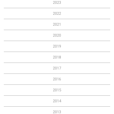
2023
2022
2021
2020
2019
2018
2017
2016
2015
2014
2013