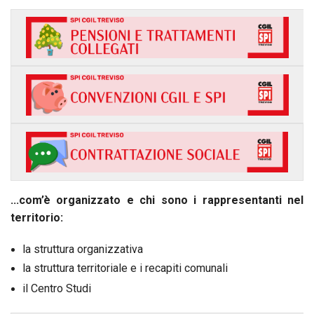
...com’è organizzato e chi sono i rappresentanti nel
territorio:
la struttura organizzativa
la struttura territoriale e i recapiti comunali
il Centro Studi