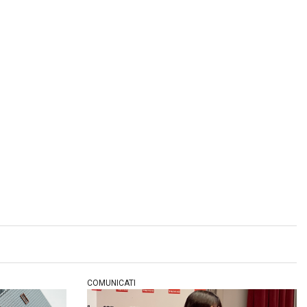
COMUNICATI