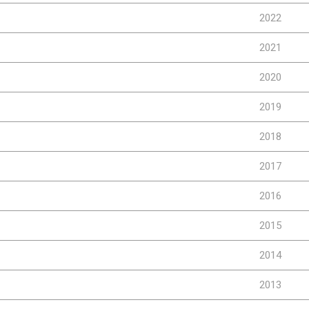
2022
2021
2020
2019
2018
2017
2016
2015
2014
2013