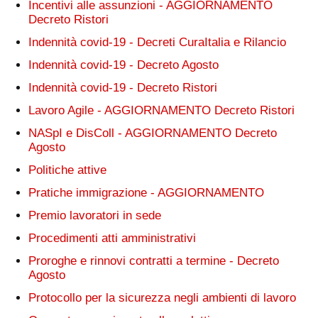
Incentivi alle assunzioni - AGGIORNAMENTO
Decreto Ristori
Indennità covid-19 - Decreti CuraItalia e Rilancio
Indennità covid-19 - Decreto Agosto
Indennità covid-19 - Decreto Ristori
Lavoro Agile - AGGIORNAMENTO Decreto Ristori
NASpI e DisColl - AGGIORNAMENTO Decreto
Agosto
Politiche attive
Pratiche immigrazione - AGGIORNAMENTO
Premio lavoratori in sede
Procedimenti atti amministrativi
Proroghe e rinnovi contratti a termine - Decreto
Agosto
Protocollo per la sicurezza negli ambienti di lavoro