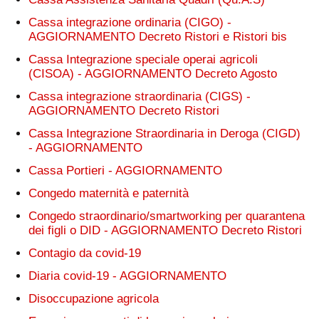
Cassa integrazione ordinaria (CIGO) -
AGGIORNAMENTO Decreto Ristori e Ristori bis
Cassa Integrazione speciale operai agricoli
(CISOA) - AGGIORNAMENTO Decreto Agosto
Cassa integrazione straordinaria (CIGS) -
AGGIORNAMENTO Decreto Ristori
Cassa Integrazione Straordinaria in Deroga (CIGD)
- AGGIORNAMENTO
Cassa Portieri - AGGIORNAMENTO
Congedo maternità e paternità
Congedo straordinario/smartworking per quarantena
dei figli o DID - AGGIORNAMENTO Decreto Ristori
Contagio da covid-19
Diaria covid-19 - AGGIORNAMENTO
Disoccupazione agricola