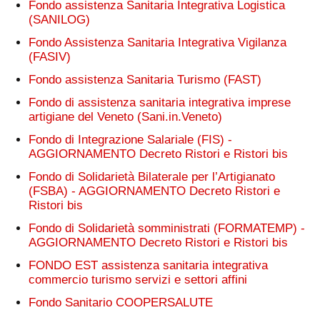
Fondo assistenza Sanitaria Integrativa Logistica
(SANILOG)
Fondo Assistenza Sanitaria Integrativa Vigilanza
(FASIV)
Fondo assistenza Sanitaria Turismo (FAST)
Fondo di assistenza sanitaria integrativa imprese
artigiane del Veneto (Sani.in.Veneto)
Fondo di Integrazione Salariale (FIS) -
AGGIORNAMENTO Decreto Ristori e Ristori bis
Fondo di Solidarietà Bilaterale per l’Artigianato
(FSBA) - AGGIORNAMENTO Decreto Ristori e
Ristori bis
Fondo di Solidarietà somministrati (FORMATEMP) -
AGGIORNAMENTO Decreto Ristori e Ristori bis
FONDO EST assistenza sanitaria integrativa
commercio turismo servizi e settori affini
Fondo Sanitario COOPERSALUTE