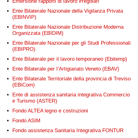
Emersione rapporti di lavoro irregolari
Ente Bilaterale Nazionale della Vigilanza Privata
(EBINVIP)
Ente Bilaterale Nazionale Distribuzione Moderna
Organizzata (EBIDIM)
Ente Bilaterale Nazionale per gli Studi Professionali
(EBIPRO)
Ente Bilaterale per il lavoro temporaneo (Ebitemp)
Ente Bilaterale per l’Artigianato Veneto (EBAV)
Ente Bilaterale Territoriale della provincia di Treviso
(EBiCom)
Ente di assistenza sanitaria integrativa Commercio
e Turismo (ASTER)
Fondo ALTEA legno e costruzioni
Fondo ASIM
Fondo assistenza Sanitaria Integrativa FONTUR