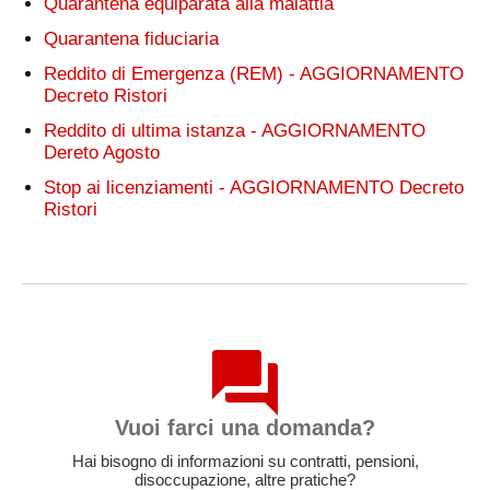
Quarantena equiparata alla malattia
Quarantena fiduciaria
Reddito di Emergenza (REM) - AGGIORNAMENTO
Decreto Ristori
Reddito di ultima istanza - AGGIORNAMENTO
Dereto Agosto
Stop ai licenziamenti - AGGIORNAMENTO Decreto
Ristori
Vuoi farci una domanda?
Hai bisogno di informazioni su contratti, pensioni,
disoccupazione, altre pratiche?